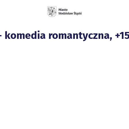
- komedia romantyczna, +15