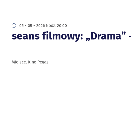
05 - 05 - 2026 Godz. 20:00
seans filmowy: „Drama” 
Miejsce: Kino Pegaz