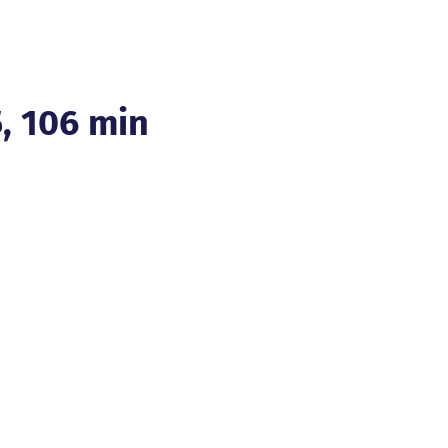
, 106 min