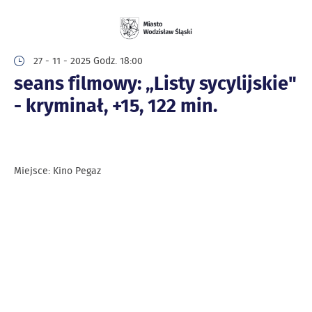
27 - 11 - 2025 Godz. 18:00
seans filmowy: „Listy sycylijskie"
- kryminał, +15, 122 min.
Miejsce: Kino Pegaz