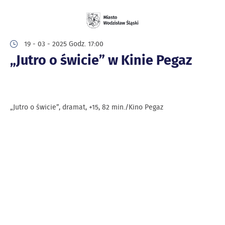
19 - 03 - 2025 Godz. 17:00
„Jutro o świcie” w Kinie Pegaz
„Jutro o świcie”, dramat, +15, 82 min./Kino Pegaz