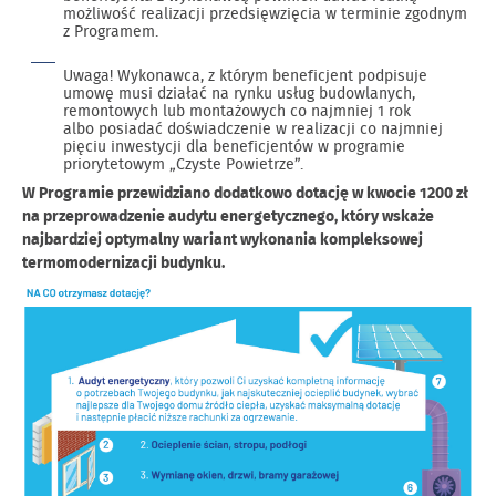
możliwość realizacji przedsięwzięcia w terminie zgodnym
z Programem.
Uwaga! Wykonawca, z którym beneficjent podpisuje
umowę musi działać na rynku usług budowlanych,
remontowych lub montażowych co najmniej 1 rok
albo posiadać doświadczenie w realizacji co najmniej
pięciu inwestycji dla beneficjentów w programie
priorytetowym „Czyste Powietrze”.
W Programie przewidziano dodatkowo dotację w kwocie 1200 zł
na przeprowadzenie audytu energetycznego, który wskaże
najbardziej optymalny wariant wykonania kompleksowej
termomodernizacji budynku.