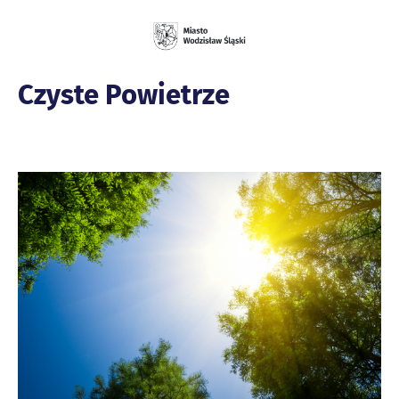
Czyste Powietrze