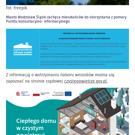
fot. freepik
Miasto Wodzisław Śląski zachęca mieszkańców do skorzystania z pomocy
Punktu konsultacyjno- informacyjnego.
Z informacją o wstrzymaniu naboru wniosków można się
zapoznać na stronie rządowej
czystepowietrze.gov.pl