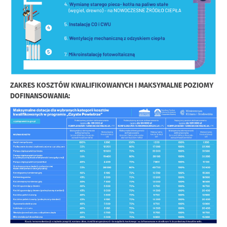
ZAKRES KOSZTÓW KWALIFIKOWANYCH I MAKSYMALNE POZIOMY
DOFINANSOWANIA: