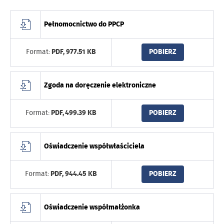
Pełnomocnictwo do PPCP
Format:
PDF,
977.51 KB
POBIERZ
Zgoda na doręczenie elektroniczne
Format:
PDF,
499.39 KB
POBIERZ
Oświadczenie współwłaściciela
Format:
PDF,
944.45 KB
POBIERZ
Oświadczenie współmałżonka